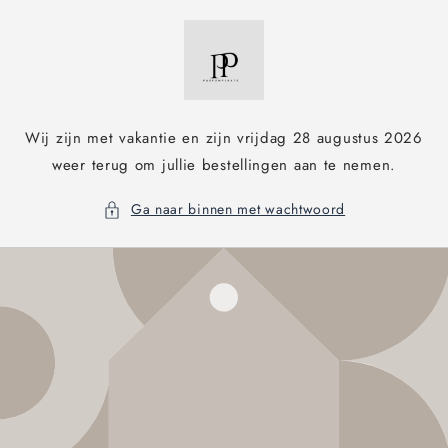
Meteen
naar de
content
Wij zijn met vakantie en zijn vrijdag 28 augustus 2026
weer terug om jullie bestellingen aan te nemen.
Ga naar binnen met wachtwoord