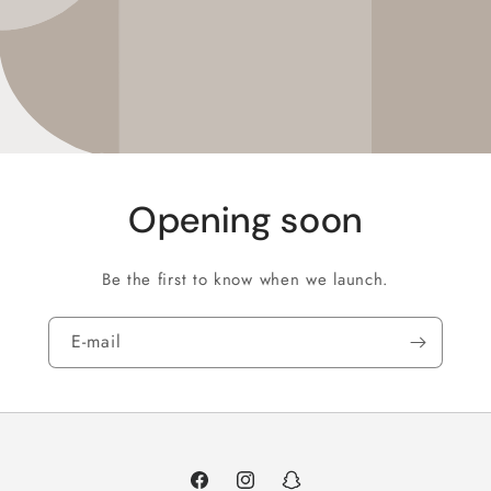
Opening soon
Be the first to know when we launch.
E‑mail