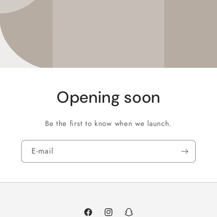
Opening soon
Be the first to know when we launch.
E‑mail