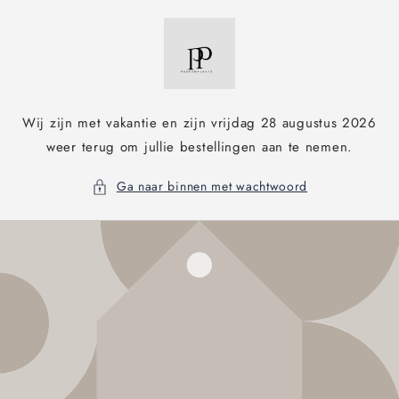
Meteen
naar de
content
Wij zijn met vakantie en zijn vrijdag 28 augustus 2026
weer terug om jullie bestellingen aan te nemen.
Ga naar binnen met wachtwoord