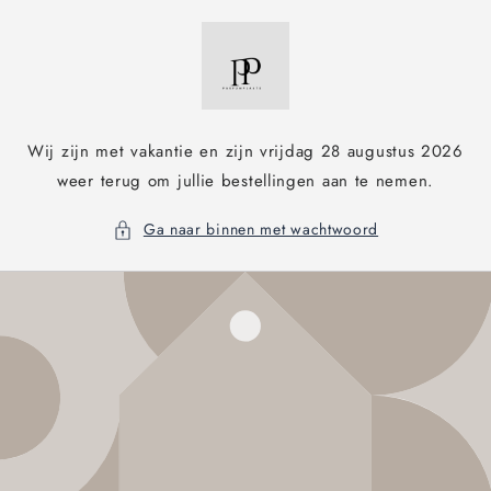
Meteen
naar de
content
Wij zijn met vakantie en zijn vrijdag 28 augustus 2026
weer terug om jullie bestellingen aan te nemen.
Ga naar binnen met wachtwoord