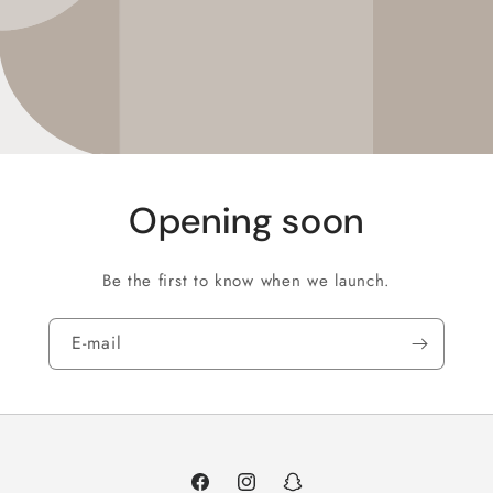
Opening soon
Be the first to know when we launch.
E‑mail